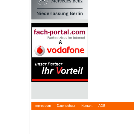
Impressum
Datenschutz
Kontakt
AGB