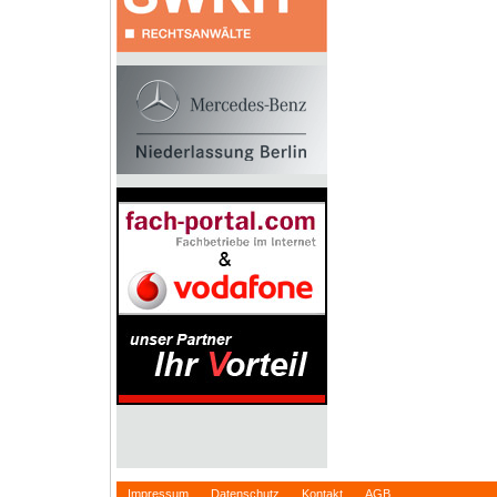
Impressum
Datenschutz
Kontakt
AGB