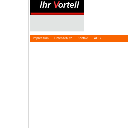
Impressum
Datenschutz
Kontakt
AGB