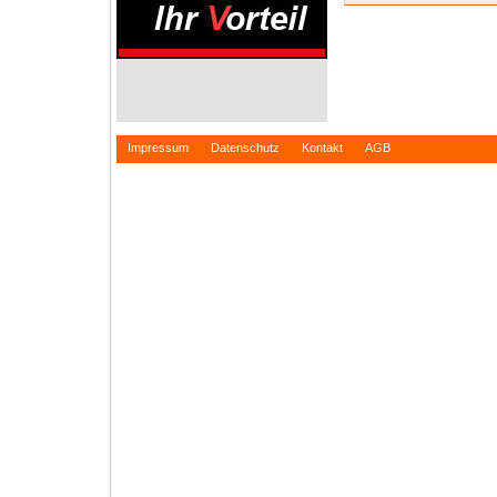
Impressum
Datenschutz
Kontakt
AGB