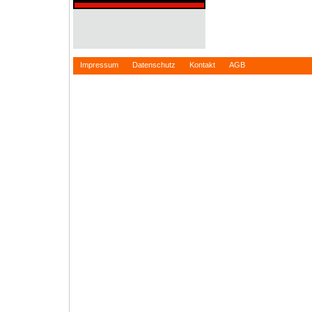
Impressum
Datenschutz
Kontakt
AGB