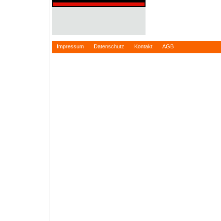
Impressum
Datenschutz
Kontakt
AGB