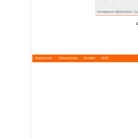
Kompetent. Menschlich. Zuv
Impressum
Datenschutz
Kontakt
AGB