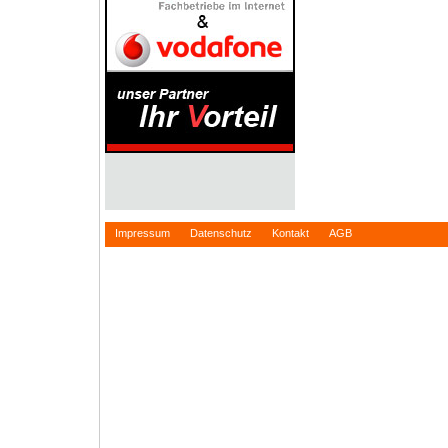
Impressum
Datenschutz
Kontakt
AGB