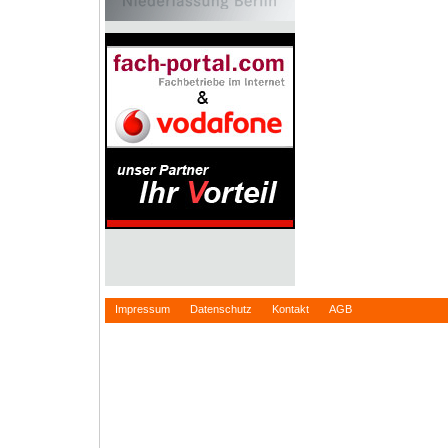
Impressum
Datenschutz
Kontakt
AGB