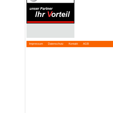
Impressum
Datenschutz
Kontakt
AGB