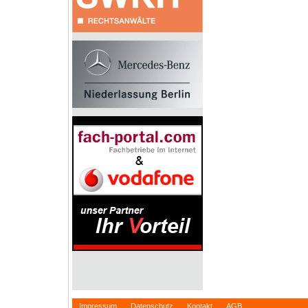
Impressum
Datenschutz
Kontakt
AGB